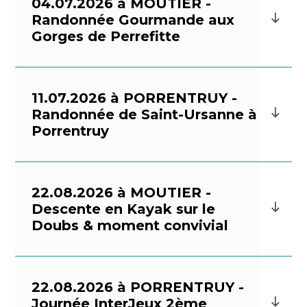
04.07.2026 à MOUTIER -
Randonnée Gourmande aux
Gorges de Perrefitte
11.07.2026 à PORRENTRUY -
Randonnée de Saint-Ursanne à
Porrentruy
22.08.2026 à MOUTIER -
Descente en Kayak sur le
Doubs & moment convivial
22.08.2026 à PORRENTRUY -
Journée InterJeux 2ème