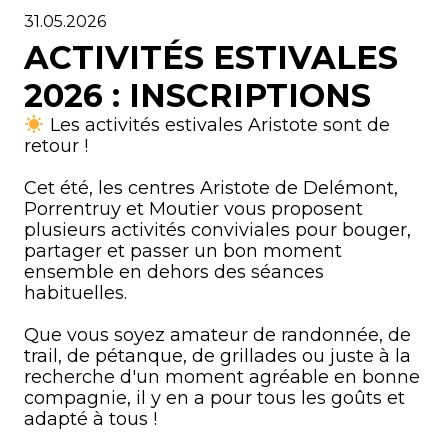
31.05.2026
ACTIVITÉS ESTIVALES
2026 : INSCRIPTIONS
Les activités estivales Aristote sont de
retour !
Cet été, les centres Aristote de Delémont,
Porrentruy et Moutier vous proposent
plusieurs activités conviviales pour bouger,
partager et passer un bon moment
ensemble en dehors des séances
habituelles.
Que vous soyez amateur de randonnée, de
trail, de pétanque, de grillades ou juste à la
recherche d'un moment agréable en bonne
compagnie, il y en a pour tous les goûts et
adapté à tous !