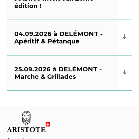
édition !
04.09.2026 à DELÉMONT -
Apéritif & Pétanque
25.09.2026 à DELÉMONT -
Marche & Grillades