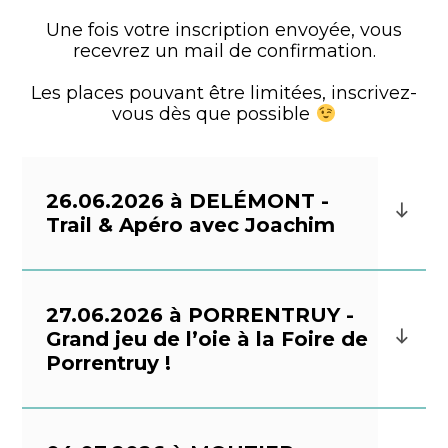
Une fois votre inscription envoyée, vous
recevrez un mail de confirmation.
Les places pouvant être limitées, inscrivez-
vous dès que possible
26.06.2026 à DELÉMONT -
Trail & Apéro avec Joachim
27.06.2026 à PORRENTRUY -
Grand jeu de l’oie à la Foire de
Porrentruy !