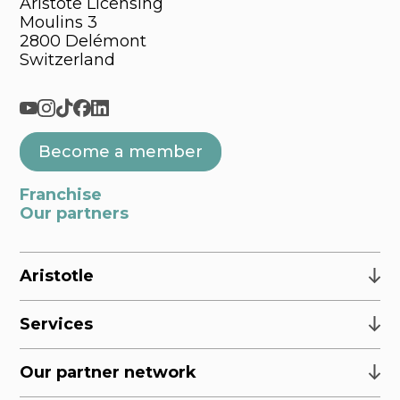
Aristote Licensing
Moulins 3
2800 Delémont
Switzerland
Become a member
Franchise
Our partners
Aristotle
Services
Our partner network