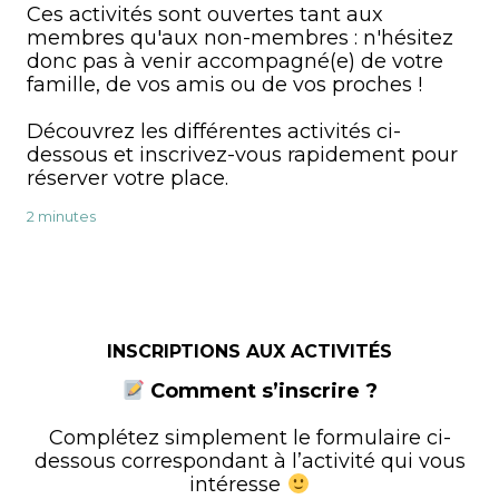
Ces activités sont ouvertes tant aux
membres qu'aux non-membres : n'hésitez
donc pas à venir accompagné(e) de votre
famille, de vos amis ou de vos proches !
Découvrez les différentes activités ci-
dessous et inscrivez-vous rapidement pour
réserver votre place.
2 minutes
INSCRIPTIONS AUX ACTIVITÉS
Comment s’inscrire ?
Complétez simplement le formulaire ci-
dessous correspondant à l’activité qui vous
intéresse