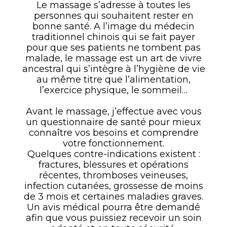
Le massage s’adresse à toutes les
personnes qui souhaitent rester en
bonne santé. A l’image du médecin
traditionnel chinois qui se fait payer
pour que ses patients ne tombent pas
malade, le massage est un art de vivre
ancestral qui s’intègre à l’hygiène de vie
au même titre que l’alimentation,
l’exercice physique, le sommeil…
Avant le massage, j’effectue avec vous
un questionnaire de santé pour mieux
connaître vos besoins et comprendre
votre fonctionnement.
Quelques contre-indications existent :
fractures, blessures et opérations
récentes, thromboses veineuses,
infection cutanées, grossesse de moins
de 3 mois et certaines maladies graves.
Un avis médical pourra être demandé
afin que vous puissiez recevoir un soin