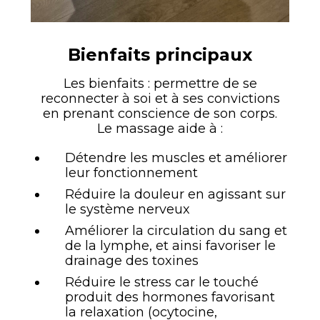
Bienfaits principaux
Les bienfaits : permettre de se
reconnecter à soi et à ses convictions
en prenant conscience de son corps.
Le massage aide à :
Détendre les muscles et améliorer
leur fonctionnement
Réduire la douleur en agissant sur
le système nerveux
Améliorer la circulation du sang et
de la lymphe, et ainsi favoriser le
drainage des toxines
Réduire le stress car le touché
produit des hormones favorisant
la relaxation (ocytocine,