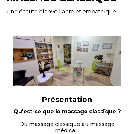
Une écoute bienveillante et empathique
Présentation
Qu’est-ce que le massage classique ?
Du massage classique au massage
médical :