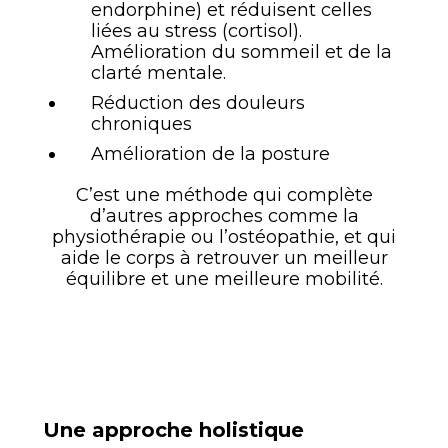
endorphine) et réduisent celles
liées au stress (cortisol).
Amélioration du sommeil et de la
clarté mentale.
Réduction des douleurs
chroniques
Amélioration de la posture
C’est une méthode qui complète
d’autres approches comme la
physiothérapie ou l’ostéopathie, et qui
aide le corps à retrouver un meilleur
équilibre et une meilleure mobilité.
Une approche holistique