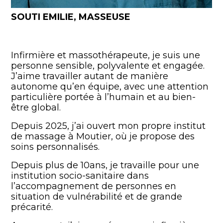
SOUTI EMILIE, MASSEUSE
Infirmière et massothérapeute, je suis une
personne sensible, polyvalente et engagée.
J’aime travailler autant de manière
autonome qu’en équipe, avec une attention
particulière portée à l’humain et au bien-
être global.
Depuis 2025, j’ai ouvert mon propre institut
de massage à Moutier, où je propose des
soins personnalisés.
Depuis plus de 10ans, je travaille pour une
institution socio-sanitaire dans
l’accompagnement de personnes en
situation de vulnérabilité et de grande
précarité.