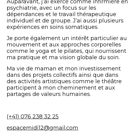
Auparavant, j’ai exercé comme infirmière en
psychiatrie, avec un focus sur les
dépendances et le travail thérapeutique
individuel et de groupe. J’ai aussi plusieurs
expériences en soins somatiques.
Je porte également un intérêt particulier au
mouvement et aux approches corporelles
comme le yoga et le pilates, qui nourrissent
ma pratique et ma vision globale du soin.
Ma vie de maman et mon investissement
dans des projets collectifs ainsi que dans
des activités artistiques comme le théâtre
participent à mon cheminement et aux
partages de valeurs humaines.
(+41) 076 238 32 25
espacemidi12@gmail.com