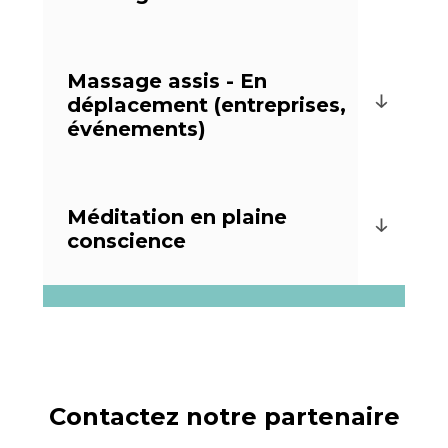
Massage assis - En
déplacement (entreprises,
événements)
Méditation en plaine
conscience
Contactez notre partenaire