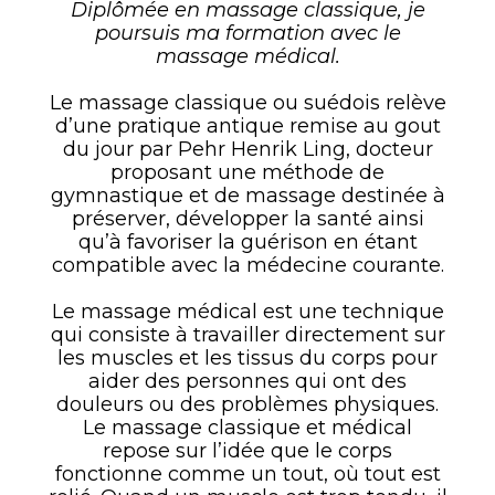
Diplômée en massage classique, je
poursuis ma formation avec le
massage médical.
Le massage classique ou suédois relève
d’une pratique antique remise au gout
du jour par Pehr Henrik Ling, docteur
proposant une méthode de
gymnastique et de massage destinée à
préserver, développer la santé ainsi
qu’à favoriser la guérison en étant
compatible avec la médecine courante.
Le massage médical est une technique
qui consiste à travailler directement sur
les muscles et les tissus du corps pour
aider des personnes qui ont des
douleurs ou des problèmes physiques.
Le massage classique et médical
repose sur l’idée que le corps
fonctionne comme un tout, où tout est