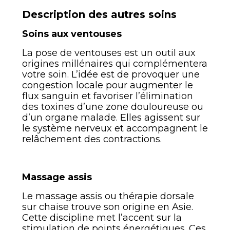
Description des autres soins
Soins aux ventouses
La pose de ventouses est un outil aux
origines millénaires qui complémentera
votre soin. L’idée est de provoquer une
congestion locale pour augmenter le
flux sanguin et favoriser l’élimination
des toxines d’une zone douloureuse ou
d’un organe malade. Elles agissent sur
le système nerveux et accompagnent le
relâchement des contractions.
Massage assis
Le massage assis ou thérapie dorsale
sur chaise trouve son origine en Asie.
Cette discipline met l’accent sur la
stimulation de points énergétiques. Ces