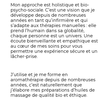
Mon approche est holistique et bio-
psycho-sociale. C’est une vision que je
développe depuis de nombreuses
années en tant qu’infirmière et qui
s’adapte aux thérapies manuelles : elle
prend l’humain dans sa globalité,
chaque personne est un univers. Une
écoute bienveillante et empathique est
au cœur de mes soins pour vous
permettre une expérience sécure et un
lâcher-prise.
J’utilise et je me forme en
aromathérapie depuis de nombreuses
années, c’est naturellement que
j’élabore mes préparations d’huiles de
massage de qualité bio et éthique.