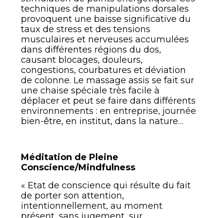
techniques de manipulations dorsales
provoquent une baisse significative du
taux de stress et des tensions
musculaires et nerveuses accumulées
dans différentes régions du dos,
causant blocages, douleurs,
congestions, courbatures et déviation
de colonne. Le massage assis se fait sur
une chaise spéciale très facile à
déplacer et peut se faire dans différents
environnements : en entreprise, journée
bien-être, en institut, dans la nature…
Méditation de Pleine
Conscience/Mindfulness
« Etat de conscience qui résulte du fait
de porter son attention,
intentionnellement, au moment
présent, sans jugement, sur