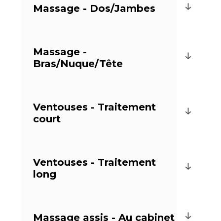
Massage - Dos/Jambes
Massage -
Bras/Nuque/Tête
Ventouses - Traitement
court
Ventouses - Traitement
long
Massage assis - Au cabinet