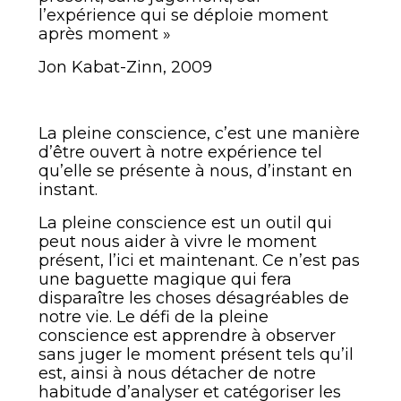
l’expérience qui se déploie moment
après moment »
Jon Kabat-Zinn, 2009
La pleine conscience, c’est une manière
d’être ouvert à notre expérience tel
qu’elle se présente à nous, d’instant en
instant.
La pleine conscience est un outil qui
peut nous aider à vivre le moment
présent, l’ici et maintenant. Ce n’est pas
une baguette magique qui fera
disparaître les choses désagréables de
notre vie. Le défi de la pleine
conscience est apprendre à observer
sans juger le moment présent tels qu’il
est, ainsi à nous détacher de notre
habitude d’analyser et catégoriser les