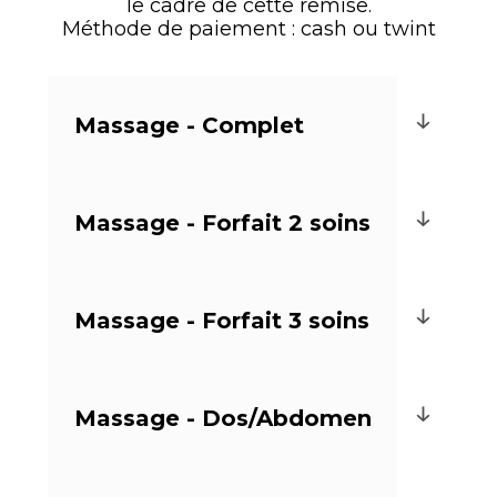
le cadre de cette remise.
Méthode de paiement : cash ou twint
Massage - Complet
Massage - Forfait 2 soins
Massage - Forfait 3 soins
Massage - Dos/Abdomen