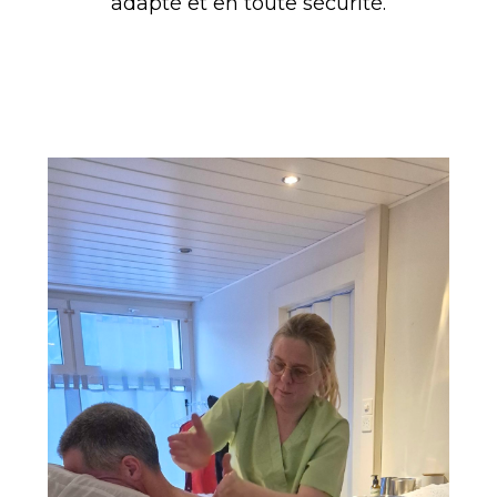
adapté et en toute sécurité.