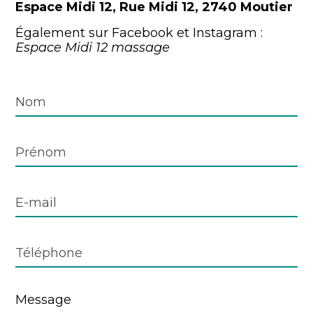
Espace Midi 12, Rue Midi 12, 2740 Moutier
Également sur Facebook et Instagram :
Espace Midi 12 massage
Message