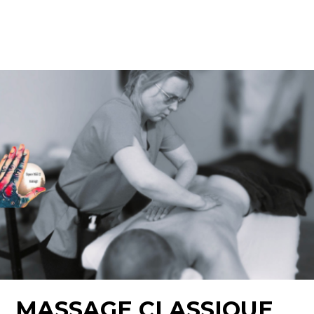
MASSAGE CLASSIQUE