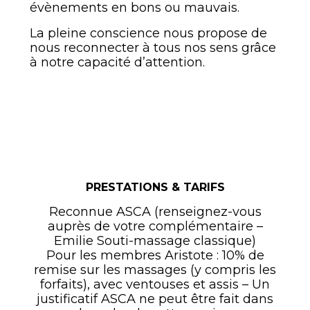
évènements en bons ou mauvais.
La pleine conscience nous propose de
nous reconnecter à tous nos sens grâce
à notre capacité d’attention.
PRESTATIONS & TARIFS
Reconnue ASCA (renseignez-vous
auprès de votre complémentaire –
Emilie Souti-massage classique)
Pour les membres Aristote : 10% de
remise sur les massages (y compris les
forfaits), avec ventouses et assis – Un
justificatif ASCA ne peut être fait dans