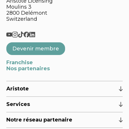
Aristote Licensing
Moulins 3
2800 Delémont
Switzerland
Devenir membre
Franchise
Nos partenaires
Aristote
Services
Notre réseau partenaire